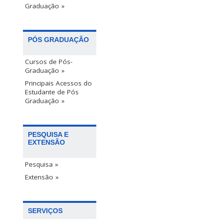
Graduação »
PÓS GRADUAÇÃO
Cursos de Pós-
Graduação »
Principais Acessos do
Estudante de Pós
Graduação »
PESQUISA E
EXTENSÃO
Pesquisa »
Extensão »
SERVIÇOS