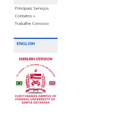
Principais Serviços
Contatos »
Trabalhe Conosco
ENGLISH