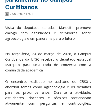
Curitibanos
24/03/2026 18:21
Visita do deputado estadual Marquito promove
diálogo com estudantes e servidores sobre
agroecologia e um panorama para o futuro.
Na terça-feira, 24 de março de 2026, o Campus
Curitibanos da UFSC recebeu o deputado estadual
Marquito para uma roda de conversa com a
comunidade acadêmica.
O encontro, realizado no auditório do CBS01,
abordou temas como agroecologia e os desafios
para os próximos anos. Durante a atividade,
estudantes, docentes e técnicos participaram
ativamente com perguntas e contribuições,