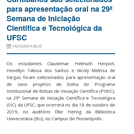
para apresentação oral na 29ª
Semana de Iniciação
Científica e Tecnológica da
UFSC
16/10/2019 08:23
Os estudantes Claudemar Helmuth Herpich,
Hevellyn Talissa dos Santos e Nicoly Melissa de
Vargas foram selecionados para apresentação oral
de seus projetos de bolsa do Programa
Institucional de Bolsas de Iniciação Científica (PIBIC),
na 29ª Semana de Iniciação Científica e Tecnológica
(SIC) da UFSC, que ocorrerá no dia 18 de outubro de
2019, no auditório Elke Hering da Biblioteca
Universitária (BU), no Campus de Florianópolis.