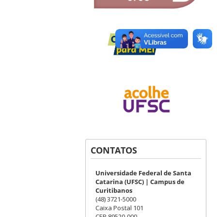
CONTATOS
Universidade Federal de Santa
Catarina (UFSC) | Campus de
Curitibanos
(48) 3721-5000
Caixa Postal 101
CEP 89520-000