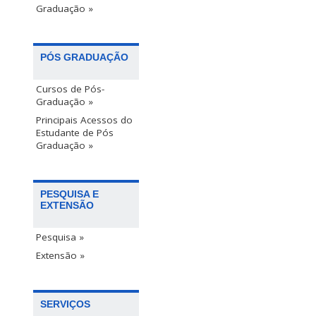
Graduação »
PÓS GRADUAÇÃO
Cursos de Pós-
Graduação »
Principais Acessos do
Estudante de Pós
Graduação »
PESQUISA E
EXTENSÃO
Pesquisa »
Extensão »
SERVIÇOS