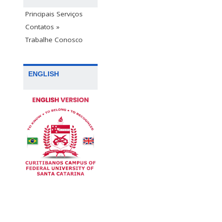
Principais Serviços
Contatos »
Trabalhe Conosco
ENGLISH