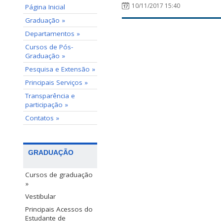
10/11/2017 15:40
Página Inicial
Graduação »
Departamentos »
Cursos de Pós-
Graduação »
Pesquisa e Extensão »
Principais Serviços »
Transparência e
participação »
Contatos »
GRADUAÇÃO
Cursos de graduação
»
Vestibular
Principais Acessos do
Estudante de